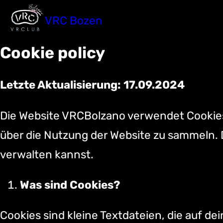
Zum
VRC Bozen
Inhalt
springen
Cookie policy
Letzte Aktualisierung: 17.09.2024
Die Website VRCBolzano verwendet Cookies
über die Nutzung der Website zu sammeln. Di
verwalten kannst.
Was sind Cookies?
Cookies sind kleine Textdateien, die auf 