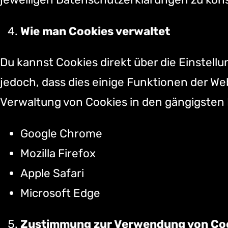
Wie man Cookies verwaltet
Du kannst Cookies direkt über die Einstel
jedoch, dass dies einige Funktionen der We
Verwaltung von Cookies in den gängigsten
Google Chrome
Mozilla Firefox
Apple Safari
Microsoft Edge
Zustimmung zur Verwendung von Co