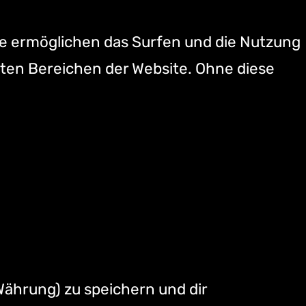
ie ermöglichen das Surfen und die Nutzung
ten Bereichen der Website. Ohne diese
Währung) zu speichern und dir