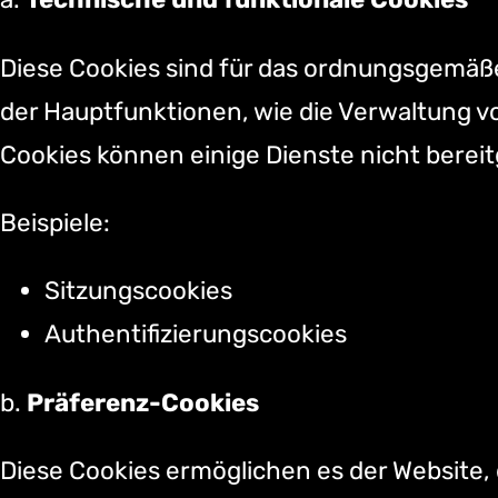
Diese Cookies sind für das ordnungsgemäße
der Hauptfunktionen, wie die Verwaltung 
Cookies können einige Dienste nicht bereit
Beispiele:
Sitzungscookies
Authentifizierungscookies
b.
Präferenz-Cookies
Diese Cookies ermöglichen es der Website,