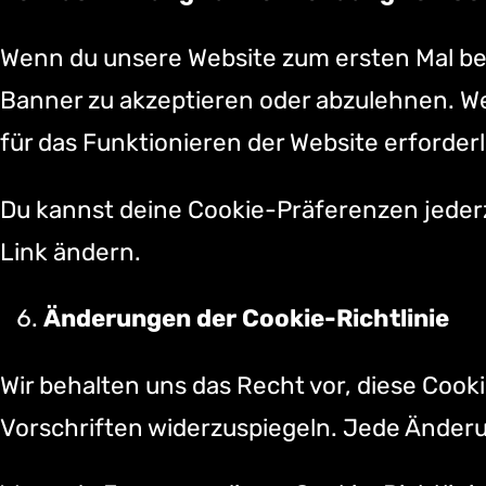
Wenn du unsere Website zum ersten Mal bes
Banner zu akzeptieren oder abzulehnen. We
für das Funktionieren der Website erforderli
Du kannst deine Cookie-Präferenzen jederz
Link ändern.
Änderungen der Cookie-Richtlinie
Wir behalten uns das Recht vor, diese Cooki
Vorschriften widerzuspiegeln. Jede Änderun