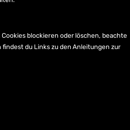
t Cookies blockieren oder löschen, beachte
 findest du Links zu den Anleitungen zur