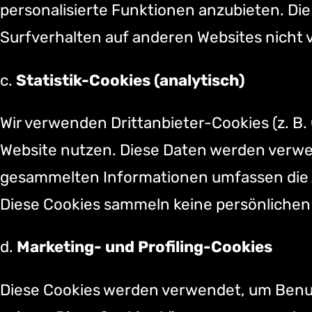
personalisierte Funktionen anzubieten. D
Surfverhalten auf anderen Websites nicht 
c.
Statistik-Cookies (analytisch)
Wir verwenden Drittanbieter-Cookies (z. B
Website nutzen. Diese Daten werden verwen
gesammelten Informationen umfassen die An
Diese Cookies sammeln keine persönlichen I
d.
Marketing- und Profiling-Cookies
Diese Cookies werden verwendet, um Benutz