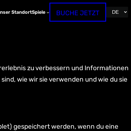
BUCHE JETZT
nser Standort
Spiele
erlebnis zu verbessern und Informationen
sind, wie wir sie verwenden und wie du sie
blet) gespeichert werden, wenn du eine