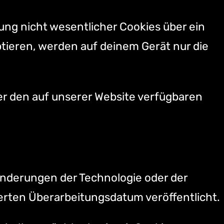
ng nicht wesentlicher Cookies über ein
ptieren, werden auf deinem Gerät nur die
er den auf unserer Website verfügbaren
 Änderungen der Technologie oder der
ierten Überarbeitungsdatum veröffentlicht.