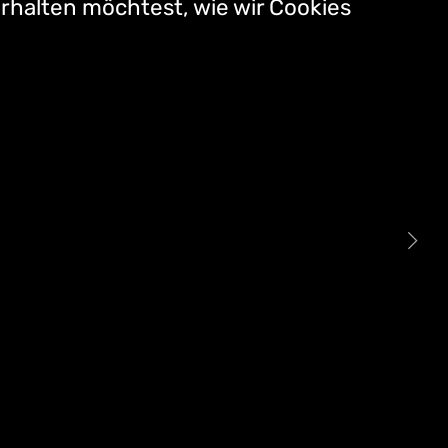
rhalten möchtest, wie wir Cookies