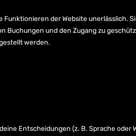
 Funktionieren der Website unerlässlich. S
von Buchungen und den Zugang zu geschütz
gestellt werden.
 deine Entscheidungen (z. B. Sprache oder 