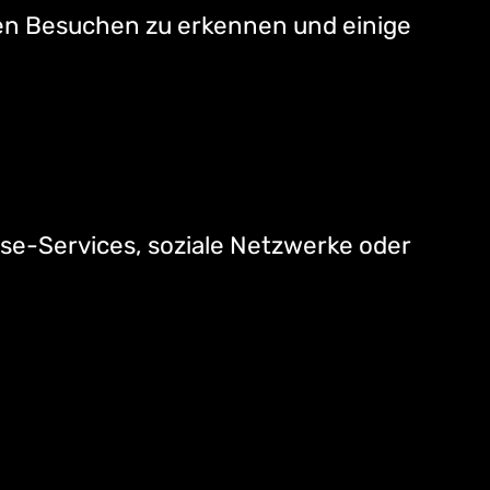
gen Besuchen zu erkennen und einige
lyse-Services, soziale Netzwerke oder